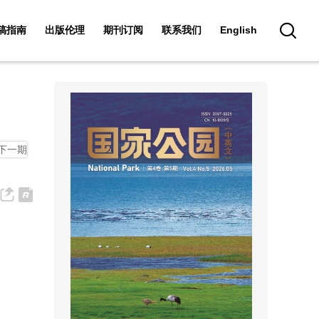
稿指南
出版伦理
期刊订阅
联系我们
English
高级检索
下一期