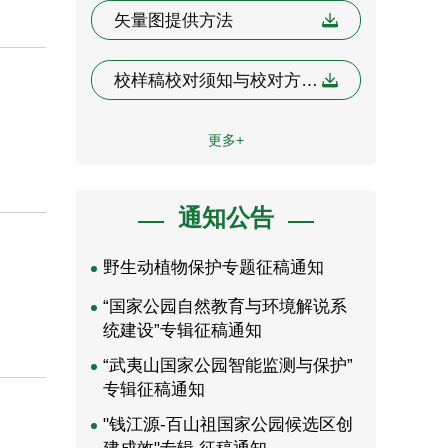
矢量图提供方法
校样稿校对须知与校对方法说明——以《生态学报》稿件为例
更多+
通知公告
野生动植物保护专题征稿通知
“国家公园自然教育与环境解说系
统建设”专辑征稿通知
“武夷山国家公园智能监测与保护”
专辑征稿通知
"钱江源-百山祖国家公园候选区创
建成效"专辑 征稿通知