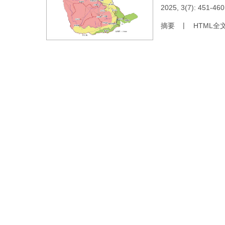
2025, 3(7): 451-460
摘要
HTML全