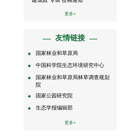
更多+
友情链接
国家林业和草原局
中国科学院生态环境研究中心
国家林业和草原局林草调查规划
院
国家公园研究院
生态学报编辑部
更多+