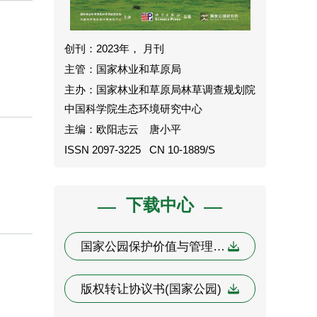
创刊：2023年， 月刊
主管：国家林业和草原局
主办：
国家林业和草原局林草调查规划院
中国科学院生态环境研究中心
主编：欧阳志云 唐小平
ISSN 2097-3225 CN 10-1889/S
下载中心
国家公园保护价值与管理模式研究 模板
版权转让协议书(国家公园)