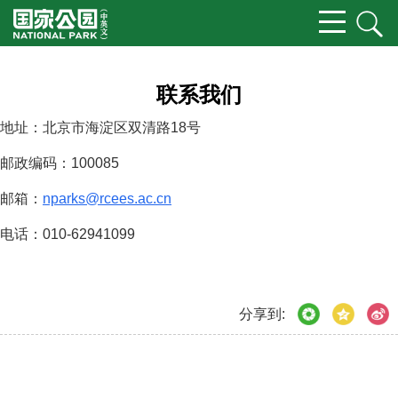
联系我们
地址：北京市海淀区双清路18号
邮政编码：100085
邮箱：
nparks@rcees.ac.cn
电话：010-62941099
分享到: