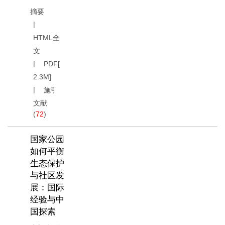
摘要
HTML全
文
PDF[
2.3M
]
施引
文献
(
72
)
国家公园
如何平衡
生态保护
与社区发
展：国际
经验与中
国探索