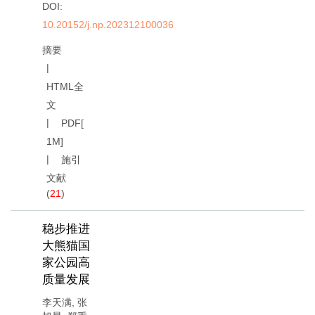
DOI:
10.20152/j.np.202312100036
摘要
HTML全
文
PDF[
1M
]
施引
文献
(
21
)
稳步推进
大熊猫国
家公园高
质量发展
李天满
,
张