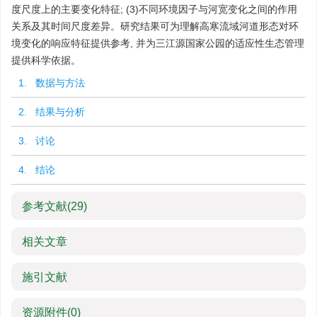
度尺度上的主要变化特征; (3)不同环境因子与河宽变化之间的作用
关系及其时间尺度差异。研究结果可为理解高寒流域河道形态对环
境变化的响应特征提供参考, 并为三江源国家公园的适应性生态管理
提供科学依据。
1. 数据与方法
2. 结果与分析
3. 讨论
4. 结论
参考文献
(29)
相关文章
施引文献
资源附件
(0)